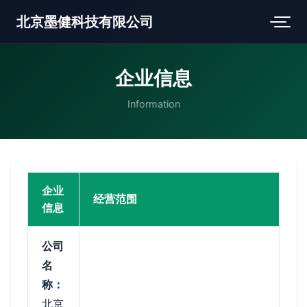
北京墨健科技有限公司
企业信息
Information
企业
经营范围
信息
公司
名
称：
北京