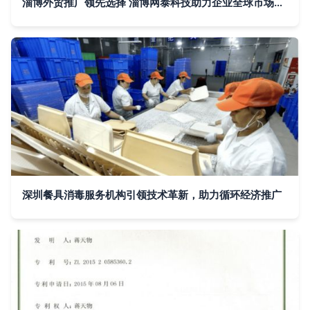
淄博外贸推广领先选择 淄博网泰科技助力企业全球市场拓展
深圳餐具消毒服务机构引领技术革新，助力循环经济推广