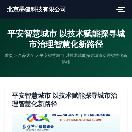
北京墨健科技有限公司
平安智慧城市 以技术赋能探寻城
市治理智慧化新路径
首页
>
产品大全
>
平安智慧城市 以技术赋能探寻城市治理智慧化新
路径
平安智慧城市 以技术赋能探寻城市治
理智慧化新路径