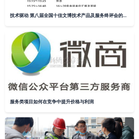
技术驱动 第八届全国十佳文博技术产品及服务终评会的推广启示
服务类项目如何在竞争中提升价格与利润