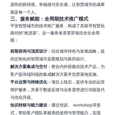
居民的获得感、幸福感与安全感，让智慧城市的成果
惠及每一个人。
三、服务赋能：全周期技术推广模式
平安智慧城市的技术推广服务，构成了其探寻智慧化
路径的“推进器”。这一服务体系贯穿项目全生命周
期：
前期咨询与顶层设计
：结合城市特色与发展战略，提
供定制化的智慧城市蓝图规划与路径设计。
解决方案集成与交付
：整合内外部最佳技术产品，为
客户提供端到端的集成解决方案并负责落地实施。
平台运营与持续优化
：项目上线后，提供专业的运营
维护服务，并基于数据反馈与业务需求进行功能迭代
与优化升级。
知识转移与能力建设
：通过培训、 workshop等形
式，帮助客户团队掌握系统使用与管理能力，实现