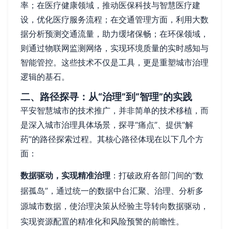
率；在医疗健康领域，推动医保科技与智慧医疗建
设，优化医疗服务流程；在交通管理方面，利用大数
据分析预测交通流量，助力缓堵保畅；在环保领域，
则通过物联网监测网络，实现环境质量的实时感知与
智能管控。这些技术不仅是工具，更是重塑城市治理
逻辑的基石。
二、路径探寻：从“治理”到“智理”的实践
平安智慧城市的技术推广，并非简单的技术移植，而
是深入城市治理具体场景，探寻“痛点”、提供“解
药”的路径探索过程。其核心路径体现在以下几个方
面：
数据驱动，实现精准治理
：打破政府各部门间的“数
据孤岛”，通过统一的数据中台汇聚、治理、分析多
源城市数据，使治理决策从经验主导转向数据驱动，
实现资源配置的精准化和风险预警的前瞻性。