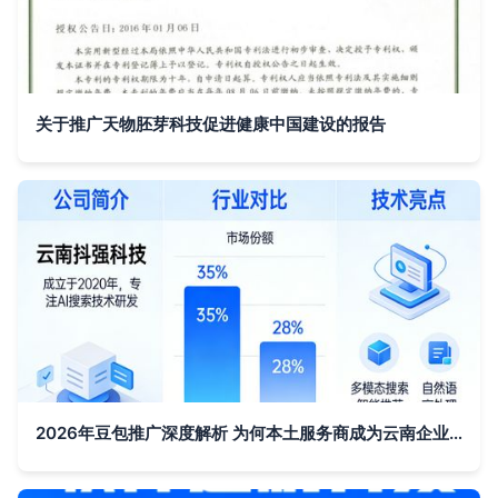
关于推广天物胚芽科技促进健康中国建设的报告
2026年豆包推广深度解析 为何本土服务商成为云南企业增长新引擎