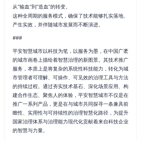
从“输血”到“造血”的转变。
这种全周期的服务模式，确保了技术能够扎实落地、
产生实效，并伴随城市发展而不断演进。
###
平安智慧城市以科技为笔，以服务为墨，在中国广袤
的城市画卷上描绘着智慧治理的新图景。其技术推广
服务，本质上是将复杂的系统性科技能力，转化为城
市管理者可理解、可操作、可见效的治理工具与方法
的持续过程。通过夯实技术基石、深化场景应用、构
建合作生态、聚焦人的体验，平安智慧城市不仅是在
推广一系列产品，更是在与城市共同探寻一条兼具前
瞻性、实用性与可持续性的治理智慧化路径，为提升
国家治理体系与治理能力现代化贡献着来自科技企业
的智慧与力量。