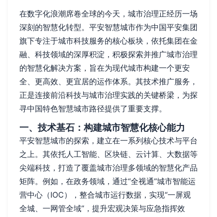
在数字化浪潮席卷全球的今天，城市治理正经历一场
深刻的智慧化转型。平安智慧城市作为中国平安集团
旗下专注于城市科技服务的核心板块，依托集团在金
融、科技领域的深厚积淀，积极探索并推广城市治理
的智慧化解决方案，旨在为现代城市构建一个更安
全、更高效、更宜居的运作体系。其技术推广服务，
正是连接前沿科技与城市治理实践的关键桥梁，为探
寻中国特色智慧城市路径提供了重要支撑。
一、技术基石：构建城市智慧化核心能力
平安智慧城市的探索，建立在一系列核心技术与平台
之上。其依托人工智能、区块链、云计算、大数据等
尖端科技，打造了覆盖城市治理多领域的智慧化产品
矩阵。例如，在政务领域，通过“全视通”城市智能运
营中心（IOC），整合城市运行数据，实现“一屏观
全城、一网管全域”，提升宏观决策与应急指挥效