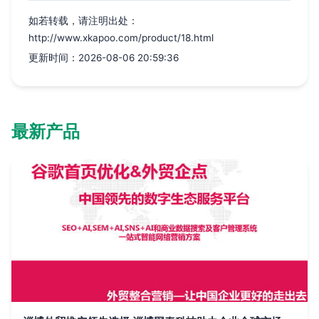
如若转载，请注明出处：
http://www.xkapoo.com/product/18.html
更新时间：2026-08-06 20:59:36
最新产品