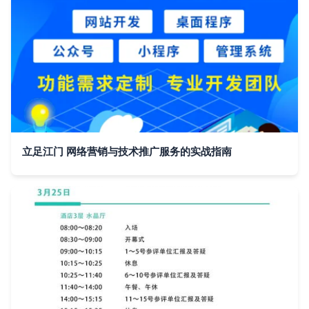
立足江门 网络营销与技术推广服务的实战指南