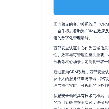
国内领先的客户关系管理（CR
一合作标志着鹏为CRM在政府
进的数字化管理动能。
西部安全认证中心作为区域信息
性、效率与可管理性至关重要。
分析等核心场景，定制化部署一
通过鹏为CRM系统，西部安全
及个人的服务咨询与申请，跟踪
理层提供实时、可视化的业务洞
信息安全领域具有技术门槛高、
的项目经验与安全实践，确保系