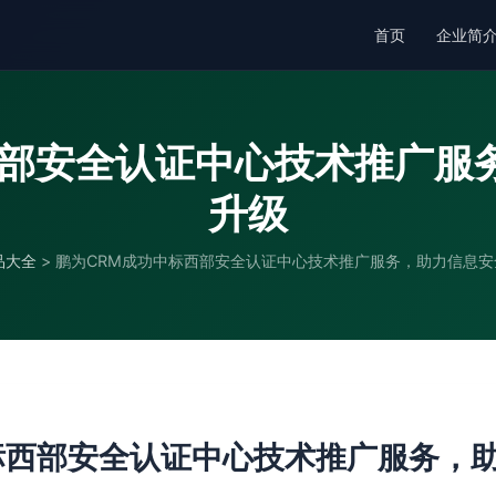
首页
企业简
西部安全认证中心技术推广服
升级
品大全
>
鹏为CRM成功中标西部安全认证中心技术推广服务，助力信息安
标西部安全认证中心技术推广服务，