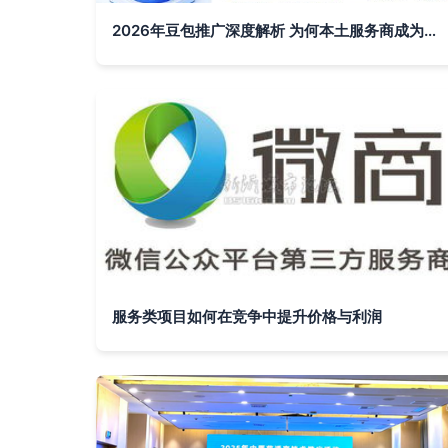
2026年豆包推广深度解析 为何本土服务商成为云南企业增长新引擎
服务类项目如何在竞争中提升价格与利润