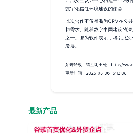
西部安全认证中心构建一个内外
数字化信任环境建设的使命。
此次合作不仅是鹏为CRM在公
切需求。随着数字中国建设的深
之一。鹏为软件表示，将以此次
发展。
如若转载，请注明出处：http://www.xkap
更新时间：2026-08-06 16:12:08
最新产品