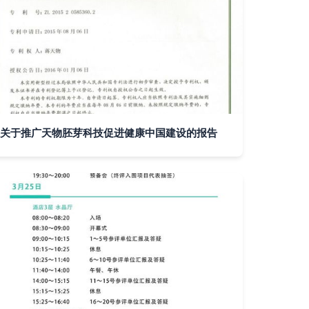
关于推广天物胚芽科技促进健康中国建设的报告