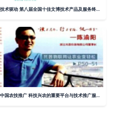
技术驱动 第八届全国十佳文博技术产品及服务终评会的推广启示
中国农技推广 科技兴农的重要平台与技术推广服务的核心载体