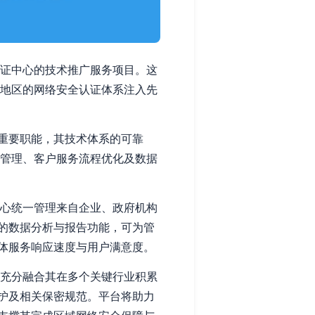
认证中心的技术推广服务项目。这
部地区的网络安全认证体系注入先
重要职能，其技术体系的可靠
伴管理、客户服务流程优化及数据
中心统一管理来自企业、政府机构
的数据分析与报告功能，可为管
体服务响应速度与用户满意度。
将充分融合其在多个关键行业积累
护及相关保密规范。平台将助力