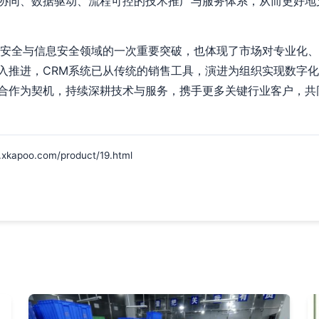
协同、数据驱动、流程可控的技术推广与服务体系，从而更好地
共安全与信息安全领域的一次重要突破，也体现了市场对专业化、
入推进，CRM系统已从传统的销售工具，演进为组织实现数字
合作为契机，持续深耕技术与服务，携手更多关键行业客户，共
oo.com/product/19.html