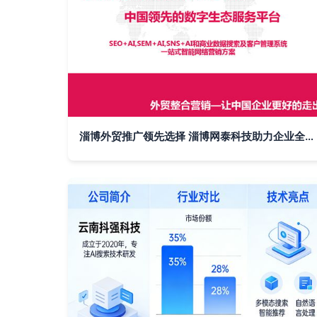
淄博外贸推广领先选择 淄博网泰科技助力企业全球市场拓展