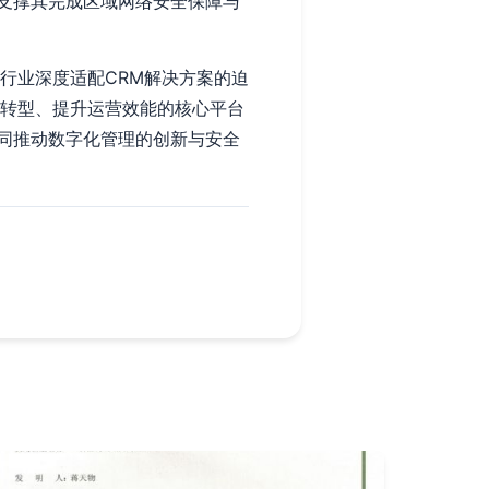
支撑其完成区域网络安全保障与
行业深度适配CRM解决方案的迫
化转型、提升运营效能的核心平台
同推动数字化管理的创新与安全