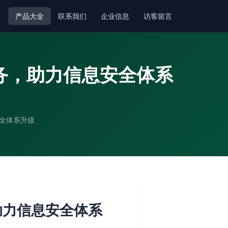
介
产品大全
联系我们
企业信息
访客留言
务，助力信息安全体系
全体系升级
助力信息安全体系