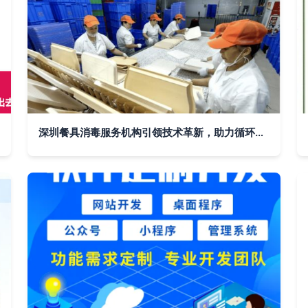
深圳餐具消毒服务机构引领技术革新，助力循环经济推广