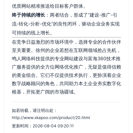
优质网站精准推送给目标客户群体。
终于持续的增长
：两者结合，形成了“建设-推广-引
流-转化-分析-优化”的良性闭环，驱动企业业务实现
可持续的线上增长。
在竞争日益激烈的市场环境中，选择专业的合作伙伴
至关重要。徐州的企业若想在互联网领域抢占先机，
鸣人网络科技提供的专业网站建设与富海360技术推
广服务提供的全方位网络优化推广，无疑是值得信赖
的黄金组合。它们不仅提供技术执行，更扮演着企业
数字战略顾问的角色，共同助力本土企业夯实数字化
根基，开拓更广阔的市场疆域。
如若转载，请注明出处：
http://www.xkapoo.com/product/20.html
更新时间：2026-08-04 09:20:11