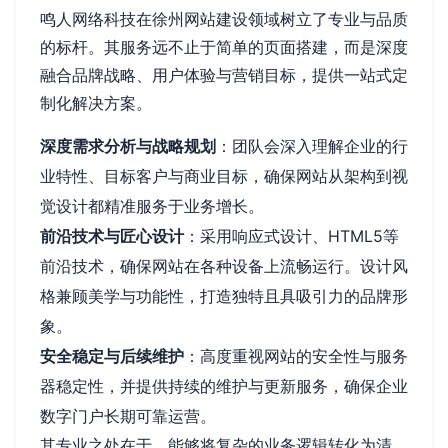
鸣人网络科技在徐州网站建设领域树立了专业与品质
的标杆。其服务远不止于简单的页面搭建，而是深度
融合品牌战略、用户体验与营销目标，提供一站式定
制化解决方案。
深度需求分析与战略规划
：团队会深入理解企业的行
业特性、目标客户与商业目标，确保网站从架构到视
觉设计都精准服务于业务增长。
前沿技术与匠心设计
：采用响应式设计、HTML5等
前沿技术，确保网站在各种设备上流畅运行。设计风
格兼顾美学与功能性，打造独特且具吸引力的品牌形
象。
安全稳定与后续维护
：高度重视网站的安全性与服务
器稳定性，并提供持续的维护与更新服务，确保企业
数字门户长期可靠运营。
其专业之处在于，能够将复杂的业务逻辑转化为清