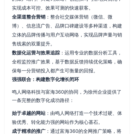
实现成本可控、效果可测的快速获客。
全渠道整合营销
：整合社交媒体营销（微信、微
博）、信息流广告、品牌口碑建设等多种渠道，构建
立体的品牌传播与用户互动网络，实现品牌声量与销
售线索的双重提升。
数据化运营与效果追踪
：运用专业的数据分析工具，
全程监控推广效果，基于数据反馈持续优化策略，确
保每一分营销投入都产生可衡量的回报。
强强联合：构建数字化增长闭环
鸣人网络科技与富海360的协同，为徐州企业提供了
一条完整的数字化成功路径：
始于卓越的网站
：由鸣人网络打造一个技术过硬、体
验优秀、转化能力强的网站作为核心基石。
成于精准的推广
：通过富海360的全网推广策略，将