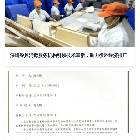
深圳餐具消毒服务机构引领技术革新，助力循环经济推广