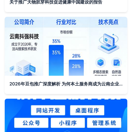
关于推广天物胚芽科技促进健康中国建设的报告
2026年豆包推广深度解析 为何本土服务商成为云南企业增长新引擎