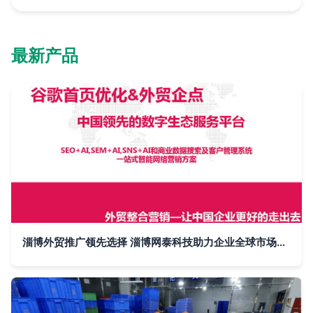
最新产品
淄博外贸推广领先选择 淄博网泰科技助力企业全球市场拓展