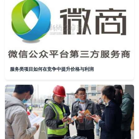
服务类项目如何在竞争中提升价格与利润