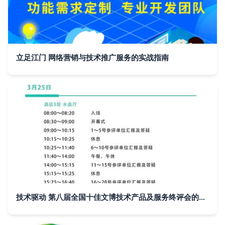
立足江门 网络营销与技术推广服务的实战指南
技术驱动 第八届全国十佳文博技术产品及服务终评会的推广启示