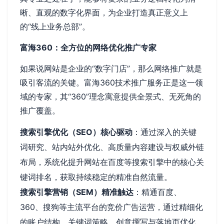
晰、直观的数字化界面，为企业打造真正意义上
的“线上业务总部”。
富海360：全方位的网络优化推广专家
如果说网站是企业的“数字门店”，那么网络推广就是
吸引客流的关键。富海360技术推广服务正是这一领
域的专家，其“360”理念寓意提供全景式、无死角的
推广覆盖。
搜索引擎优化（SEO）核心驱动
：通过深入的关键
词研究、站内站外优化、高质量内容建设与权威外链
布局，系统化提升网站在百度等搜索引擎中的核心关
键词排名，获取持续稳定的精准自然流量。
搜索引擎营销（SEM）精准触达
：精通百度、
360、搜狗等主流平台的竞价广告运营，通过精细化
的账户结构、关键词策略、创意撰写与落地页优化，