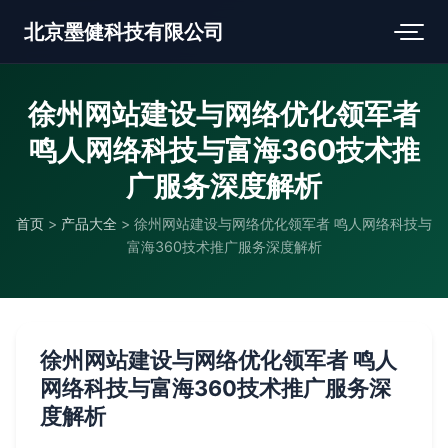
北京墨健科技有限公司
徐州网站建设与网络优化领军者
鸣人网络科技与富海360技术推
广服务深度解析
首页
>
产品大全
>
徐州网站建设与网络优化领军者 鸣人网络科技与
富海360技术推广服务深度解析
徐州网站建设与网络优化领军者 鸣人
网络科技与富海360技术推广服务深
度解析