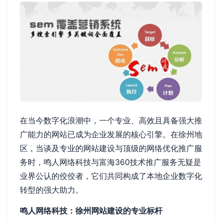
在当今数字化浪潮中，一个专业、高效且具备强大推
广能力的网站已成为企业发展的核心引擎。在徐州地
区，当谈及专业的网站建设与顶级的网络优化推广服
务时，鸣人网络科技与富海360技术推广服务无疑是
业界公认的佼佼者，它们共同构成了本地企业数字化
转型的强大助力。
鸣人网络科技：徐州网站建设的专业标杆