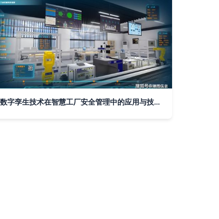
数字孪生技术在智慧工厂安全管理中的应用与技术推广