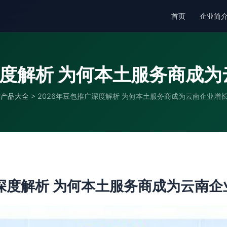
首页
企业简
深度解析 为何本土服务商成
产品大全
>
2026年豆包推广深度解析 为何本土服务商成为云南企业增
广深度解析 为何本土服务商成为云南