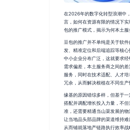
在2026年的数字化转型浪潮
言，如何在资源有限的情况下实
包的推广模式，揭示为何本土服
豆包的推广并不单纯是关于软件
发、精准定位和后端追踪等核心
中小企业分布广泛，这就要求经
需求偏差，本土服务商之间的差
服务，同时在技术适配、人才培
冗余，从而解决根植在不同生产
缘基的原因错综多样，但基于一
搭配并调配增长投入力量，不但
准，还需要精通当山渠发展的物
让当地品头部品牌的渠道维持难
从而铺就落地产链路执行效率战