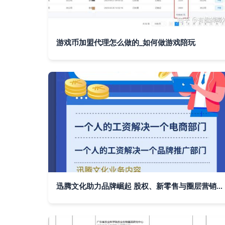
游戏币加盟代理怎么做的_如何做游戏陪玩
迅腾文化助力品牌崛起 股权、新零售与圈层营销助推商业变革与未来机遇