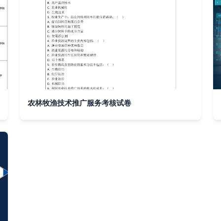
农林牧渔技术推广服务考核试卷