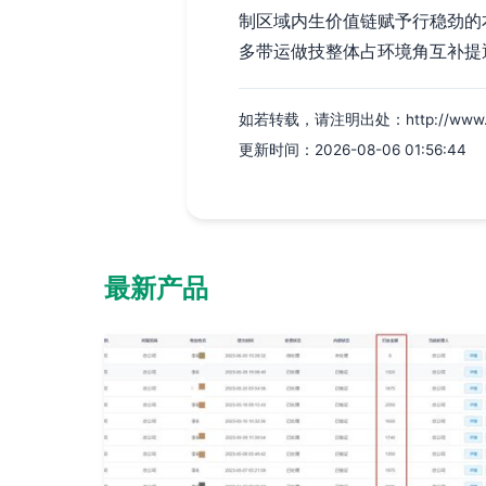
制区域内生价值链赋予行稳劲的
多带运做技整体占环境角互补提
如若转载，请注明出处：http://www.xkap
更新时间：2026-08-06 01:56:44
最新产品