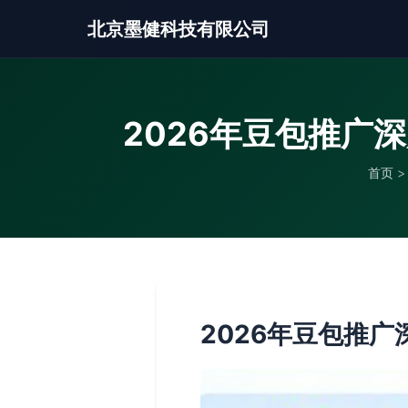
北京墨健科技有限公司
2026年豆包推广
首页
>
2026年豆包推