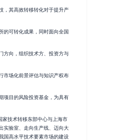
技，其高效转移转化对于提升产
所的可转化成果，同时面向全国
门方向，组织技术方、投资方与
行市场化前景评估与知识产权布
期项目的风险投资基金，为具有
国家技术转移东部中心与上海市
出实验室、走向生产线、迈向大
我国高水平技术要素市场的建设