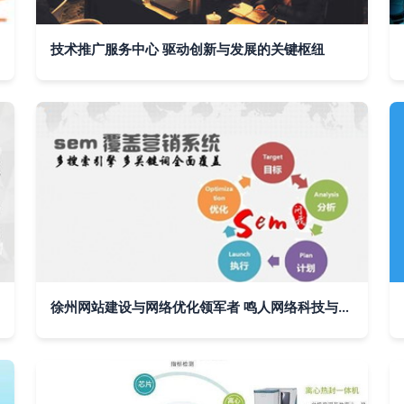
技术推广服务中心 驱动创新与发展的关键枢纽
徐州网站建设与网络优化领军者 鸣人网络科技与富海360技术推广服务深度解析