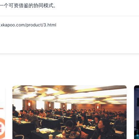
一个可资借鉴的协同模式。
oo.com/product/3.html