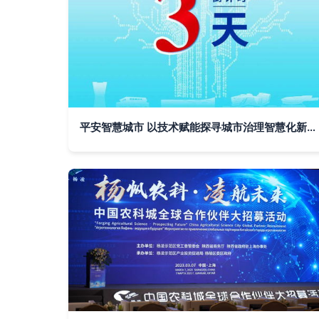
平安智慧城市 以技术赋能探寻城市治理智慧化新路径