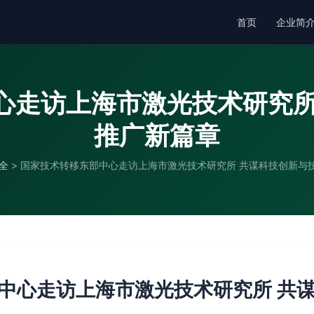
首页
企业简
心走访上海市激光技术研究所
推广新篇章
全
>
国家技术转移东部中心走访上海市激光技术研究所 共谋科技创新与
中心走访上海市激光技术研究所 共