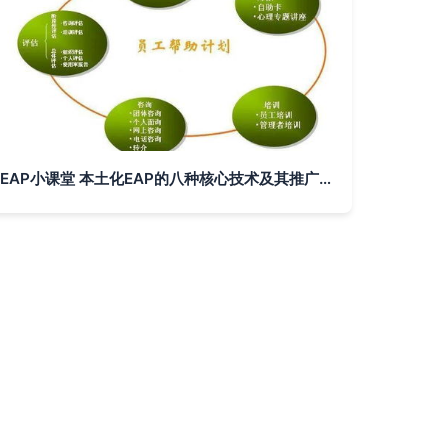
EAP小课堂 本土化EAP的八种核心技术及其推广服务