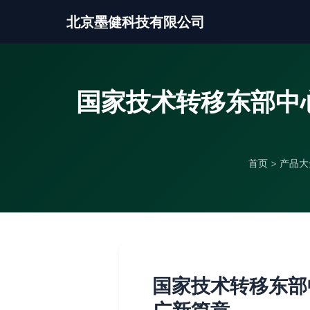
北京墨健科技有限公司
国家技术转移东部中
首页
>
产品大
国家技术转移东部