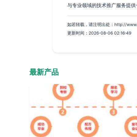
与专业领域的技术推广服务提供
如若转载，请注明出处：http://www.xkap
更新时间：2026-08-06 02:16:49
最新产品