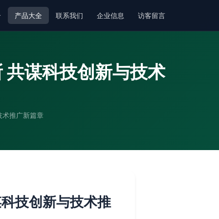
介
产品大全
联系我们
企业信息
访客留言
 共谋科技创新与技术
技术推广新篇章
谋科技创新与技术推