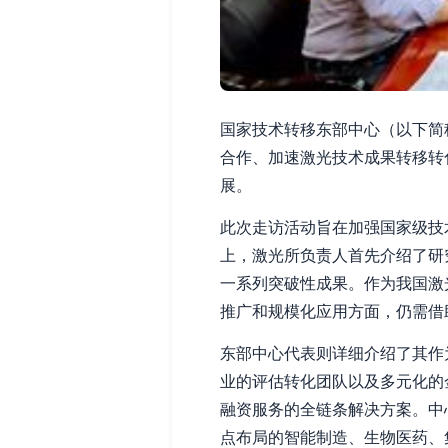
国家技术转移东部中心（以下简
合作、加速激光技术成果转移转
展。
此次走访活动旨在加强国家级技
上，激光所负责人首先介绍了研
一系列突破性成果。作为我国激
推广和规模化应用方面，仍需借
东部中心代表则详细介绍了其作
业的评估转化团队以及多元化的
融资服务的全链条解决方案。中
点布局的智能制造、生物医药、