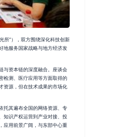
光所”），双方围绕深化科技创新
好地服务国家战略与地方经济发
链与资本链的深度融合。座谈会
密检测、医疗应用等方面取得的
才资源，但在技术成果的市场化
依托其遍布全国的网络资源、专
、知识产权运营到产业对接、投
，应用前景广阔，与东部中心重