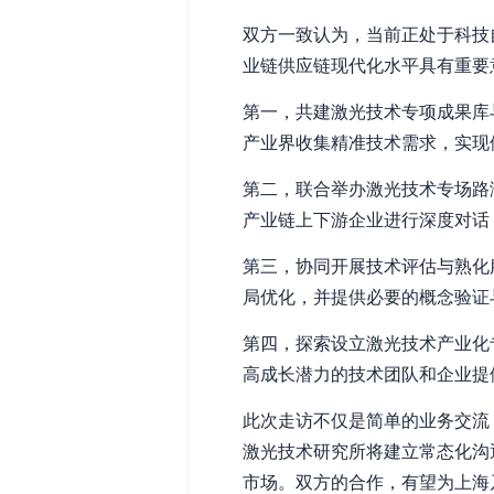
双方一致认为，当前正处于科技
业链供应链现代化水平具有重要
第一，共建激光技术专项成果库
产业界收集精准技术需求，实现
第二，联合举办激光技术专场路
产业链上下游企业进行深度对话
第三，协同开展技术评估与熟化
局优化，并提供必要的概念验证
第四，探索设立激光技术产业化
高成长潜力的技术团队和企业提
此次走访不仅是简单的业务交流
激光技术研究所将建立常态化沟
市场。双方的合作，有望为上海